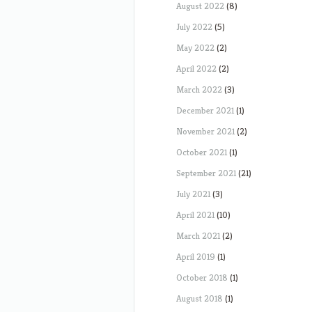
August 2022
(8)
July 2022
(5)
May 2022
(2)
April 2022
(2)
March 2022
(3)
December 2021
(1)
November 2021
(2)
October 2021
(1)
September 2021
(21)
July 2021
(3)
April 2021
(10)
March 2021
(2)
April 2019
(1)
October 2018
(1)
August 2018
(1)