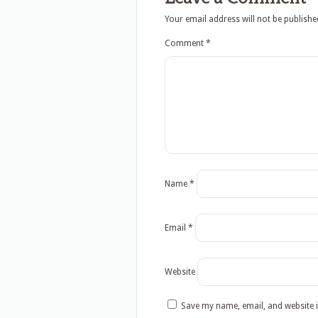
Your email address will not be publishe
Comment
*
Name
*
Email
*
Website
Save my name, email, and website i