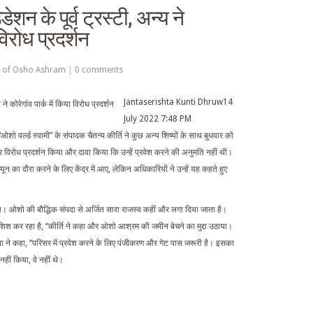
न के पूर्व ट्रस्टी, अन्य ने
 विरोध प्रदर्शन
e of Osho Ashram
|
0 comments
Jantaserishta Kunti Dhruw14
July 2022 7:48 PM
शो वर्ल्ड स्वामी” के संपादक चैतन्य कीर्ति ने कुछ अन्य शिष्यों के साथ बुधवार को
ों पर विरोध प्रदर्शन किया और दावा किया कि उन्हें प्रवेश करने की अनुमति नहीं थी।
यून का दौरा करने के लिए केंद्र में आए, लेकिन अधिकारियों ने उन्हें यह कहते हुए
गया था। ओशो की बौद्धिक संपदा से अर्जित सारा राजस्व कहीं और लगा दिया जाता है।
शिश कर रहा है, “कीर्ति ने कहा और ओशो आश्रम की जमीन बेचने का मुद्दा उठाया।
धना ने कहा, “परिसर में प्रवेश करने के लिए पंजीकरण और गेट पास जरूरी है। इसका
नहीं किया, वे नहीं थे।