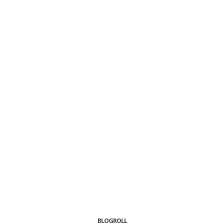
BLOGROLL