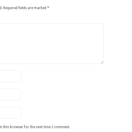
d.
Required fields are marked
*
n this browser for the next time I comment.