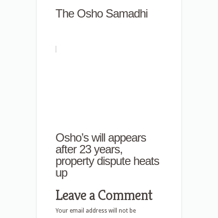
The Osho Samadhi
Osho’s will appears
after 23 years,
property dispute heats
up
Leave a Comment
Your email address will not be