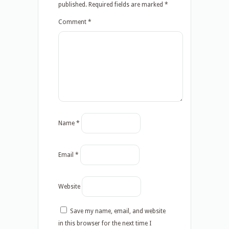
published.
Required fields are marked
*
Comment
*
Name
*
Email
*
Website
Save my name, email, and website
in this browser for the next time I