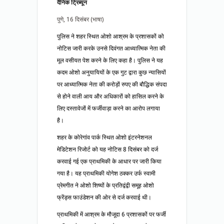
दैनिक ट्रिब्यून
पुणे, 16 दिसंबर (भाषा)
पुलिस ने शहर स्थित ओशो आश्रम के प्रशासकों को
नोटिस जारी करके उनसे दिवंगत आध्यात्मिक नेता की
मूल वसीयत पेश करने के लिए कहा है। पुलिस ने यह
कदम ओशो अनुयायियों के एक गुट द्वारा कुछ न्यासियों
पर आध्यात्मिक नेता की करोड़ों रुपए की बौद्धिक संपदा
से होने वाली आय और अधिकारों को हासिल करने के
लिए दस्तावेजों में फर्जीवाड़ा करने का आरोप लगाया
है।
शहर के कोरेगांव पार्क स्थित ओशो इंटरनेशनल
मेडिटेशन रिजोर्ट को यह नोटिस 8 दिसंबर को दर्ज
करवाई गई एक प्राथमिकी के आधार पर जारी किया
गया है। यह प्राथमिकी योगेश ठक्कर उर्फ स्वामी
प्रेमगीत ने ओशो शिष्यों के प्रतिद्वंद्वी समूह ओशो
फ्रेंड्स फाउंडेशन की ओर से दर्ज करवाई थी।
प्राथमिकी में आश्रम के मौजूदा 6 प्रशासकों पर फर्जी