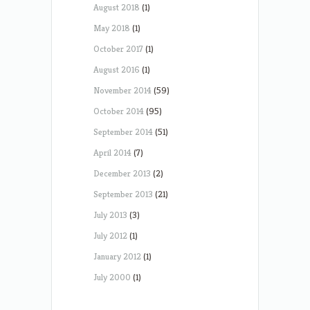
August 2018
(1)
May 2018
(1)
October 2017
(1)
August 2016
(1)
November 2014
(59)
October 2014
(95)
September 2014
(51)
April 2014
(7)
December 2013
(2)
September 2013
(21)
July 2013
(3)
July 2012
(1)
January 2012
(1)
July 2000
(1)