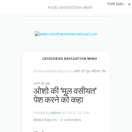
Font Size:
-
+
PAGES NAVIGATION MENU
CATEGORIES NAVIGATION MENU
Home
»
Media Reports
»
ओशो की ‘मूल वसीयत’ पेश
करने को कहा
ओशो की ‘मूल वसीयत’
पेश करने को कहा
Posted by
Admin
on Oct 6, 2014 in
Media Reports
|
0 comments