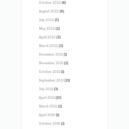
October 2022
(4)
August 2022
(8)
July 2022
(5)
May 2022
(2)
April 2022
(2)
March 2022
(3)
December 2021
(1)
November 2021
(2)
October 2021
(1)
September 2021
(21)
July 2021
(3)
April 2021
(10)
March 2021
(2)
April 2019
(1)
October 2018
(1)