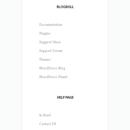
BLOGROLL
Documentation
Plugins
Suggest Ideas
Support Forum
Themes
WordPress Blog
WordPress Planet
HELP PAGE
In Brief
Contact US