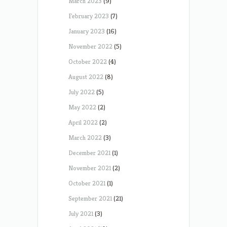
March 2023
(9)
February 2023
(7)
January 2023
(16)
November 2022
(5)
October 2022
(4)
August 2022
(8)
July 2022
(5)
May 2022
(2)
April 2022
(2)
March 2022
(3)
December 2021
(1)
November 2021
(2)
October 2021
(1)
September 2021
(21)
July 2021
(3)