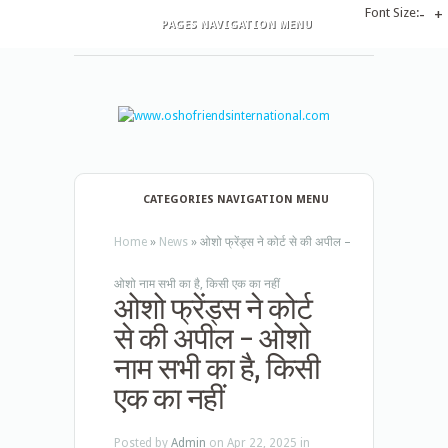
Font Size:
-
+
PAGES NAVIGATION MENU
CATEGORIES NAVIGATION MENU
Home
»
News
»
ओशो फ्रेंड्स ने कोर्ट से की अपील –
ओशो नाम सभी का है, किसी एक का नहीं
ओशो फ्रेंड्स ने कोर्ट
से की अपील – ओशो
नाम सभी का है, किसी
एक का नहीं
Posted by
Admin
on Apr 22, 2025 in