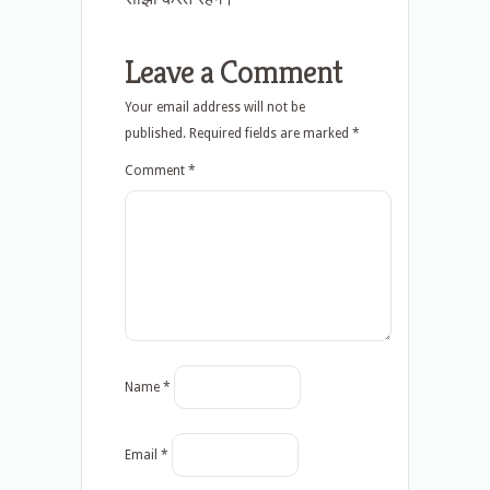
Leave a Comment
Your email address will not be
published.
Required fields are marked
*
Comment
*
Name
*
Email
*