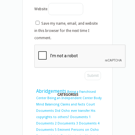
Website
Save my name, email, and website
in this browser for the next time I
comment.
Abridgements
Being a Franchised
CATEGORIES
Center
Being an Independent Center
Body
Mind Balancing
Claims and Facts
Court
Documents
Did Osho ever transfer His
copyrights to others?
Documents 1
Documents 2
Documents 3
Documents 4
Documents 5
Eminent Persons on Osho