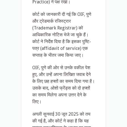
Practice) ने पक्ष रखा।
कोर्ट को जानकारी दी गई कि OIF, पुणे
और ट्रेडमार्क रजिस्ट्रार
(Trademark Registrar) को
आधिकारिक नोटिस भेजे जा चुके हैं।
कोर्ट ने निर्देश दिया है कि इसका पुष्टि-
पत्र (affidavit of service) एक
सप्ताह के भीतर जमा किया जाए।
OIF, पुणे की ओर से उनके वकील पेश
हुए, और उन्हें अपना लिखित जवाब देने
के लिए छह हफ्तों का समय दिया गया है।
उसके बाद, ओशो फ्रेंड्स को दो हफ्तों
का समय मिलेगा अपना उत्तर देने के
लिए।
अगली सुनवाई 30 जून 2025 को तय
की गई है, और कोर्ट ने कहा है कि यह