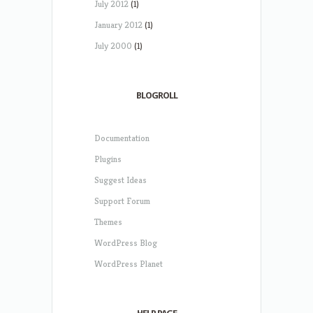
July 2012
(1)
January 2012
(1)
July 2000
(1)
BLOGROLL
Documentation
Plugins
Suggest Ideas
Support Forum
Themes
WordPress Blog
WordPress Planet