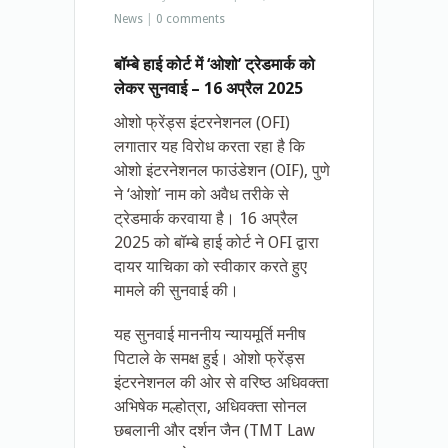
News
|
0 comments
बॉम्बे हाई कोर्ट में ‘ओशो’ ट्रेडमार्क को
लेकर सुनवाई – 16 अप्रैल 2025
ओशो फ्रेंड्स इंटरनेशनल (OFI)
लगातार यह विरोध करता रहा है कि
ओशो इंटरनेशनल फाउंडेशन (OIF), पुणे
ने ‘ओशो’ नाम को अवैध तरीके से
ट्रेडमार्क करवाया है। 16 अप्रैल
2025 को बॉम्बे हाई कोर्ट ने OFI द्वारा
दायर याचिका को स्वीकार करते हुए
मामले की सुनवाई की।
यह सुनवाई माननीय न्यायमूर्ति मनीष
पिटाले के समक्ष हुई। ओशो फ्रेंड्स
इंटरनेशनल की ओर से वरिष्ठ अधिवक्ता
अभिषेक मल्होत्रा, अधिवक्ता सोनल
छबलानी और दर्शन जैन (TMT Law