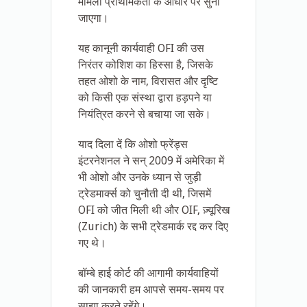
मामला प्राथमिकता के आधार पर सुना
जाएगा।
यह कानूनी कार्यवाही OFI की उस
निरंतर कोशिश का हिस्सा है, जिसके
तहत ओशो के नाम, विरासत और दृष्टि
को किसी एक संस्था द्वारा हड़पने या
नियंत्रित करने से बचाया जा सके।
याद दिला दें कि ओशो फ्रेंड्स
इंटरनेशनल ने सन् 2009 में अमेरिका में
भी ओशो और उनके ध्यान से जुड़ी
ट्रेडमार्क्स को चुनौती दी थी, जिसमें
OFI को जीत मिली थी और OIF, ज़्यूरिख
(Zurich) के सभी ट्रेडमार्क रद्द कर दिए
गए थे।
बॉम्बे हाई कोर्ट की आगामी कार्यवाहियों
की जानकारी हम आपसे समय-समय पर
साझा करते रहेंगे।